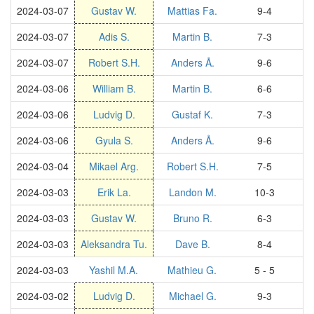
2024-03-07
Gustav W.
Mattias Fa.
9-4
Di
2024-03-07
Adis S.
Martin B.
7-3
Di
2024-03-07
Robert S.H.
Anders Å.
9-6
Di
2024-03-06
William B.
Martin B.
6-6
Di
2024-03-06
Ludvig D.
Gustaf K.
7-3
Di
2024-03-06
Gyula S.
Anders Å.
9-6
Di
2024-03-04
Mikael Arg.
Robert S.H.
7-5
Di
2024-03-03
Erik La.
Landon M.
10-3
Di
2024-03-03
Gustav W.
Bruno R.
6-3
Di
2024-03-03
Aleksandra Tu.
Dave B.
8-4
Di
2024-03-03
Yashil M.A.
Mathieu G.
5 - 5
Di
2024-03-02
Ludvig D.
Michael G.
9-3
Di