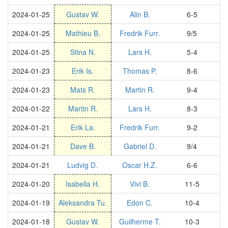
2024-01-25
Gustav W.
Alin B.
6-5
Di
2024-01-25
Mathieu B.
Fredrik Furr.
9/5
Di
2024-01-25
Stina N.
Lars H.
5-4
Di
2024-01-23
Erik Is.
Thomas P.
8-6
Di
2024-01-23
Mats R.
Martin R.
9-4
Di
2024-01-22
Martin R.
Lars H.
8-3
Di
2024-01-21
Erik La.
Fredrik Furr.
9-2
Di
2024-01-21
Dave B.
Gabriel D.
9/4
Di
2024-01-21
Ludvig D.
Oscar H.Z.
6-6
Di
2024-01-20
Isabella H.
Vivi B.
11-5
Di
2024-01-19
Aleksandra Tu.
Edon C.
10-4
Di
2024-01-18
Gustav W.
Guilherme T.
10-3
Di