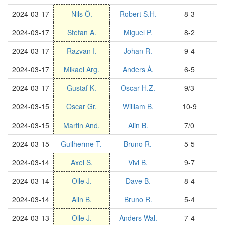
2024-03-17
Nils Ö.
Robert S.H.
8-3
Di
2024-03-17
Stefan A.
Miguel P.
8-2
Di
2024-03-17
Razvan I.
Johan R.
9-4
Di
2024-03-17
Mikael Arg.
Anders Å.
6-5
Di
2024-03-17
Gustaf K.
Oscar H.Z.
9/3
Di
2024-03-15
Oscar Gr.
William B.
10-9
Di
2024-03-15
Martin And.
Alin B.
7/0
Di
2024-03-15
Guilherme T.
Bruno R.
5-5
Di
2024-03-14
Axel S.
Vivi B.
9-7
Di
2024-03-14
Olle J.
Dave B.
8-4
Di
2024-03-14
Alin B.
Bruno R.
5-4
Di
2024-03-13
Olle J.
Anders Wal.
7-4
Di